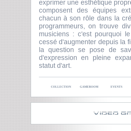
exprimer une esthétique propre
composent des équipes ext
chacun à son rôle dans la cré
programmeurs, on trouve diver
musiciens : c'est pourquoi l
cessé d'augmenter depuis la fi
la question se pose de sav
d'expression en pleine expans
statut d'art.
COLLECTION
GAMEROOM
EVENTS