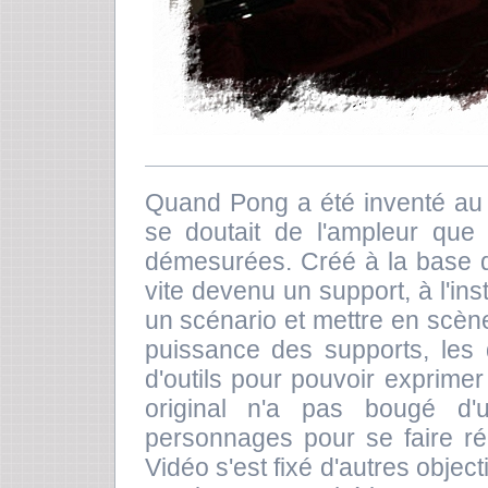
Quand Pong a été inventé au
se doutait de l'ampleur que 
démesurées. Créé à la base da
vite devenu un support, à l'inst
un scénario et mettre en scè
puissance des supports, les
d'outils pour pouvoir exprimer
original n'a pas bougé d'
personnages pour se faire ré
Vidéo s'est fixé d'autres object